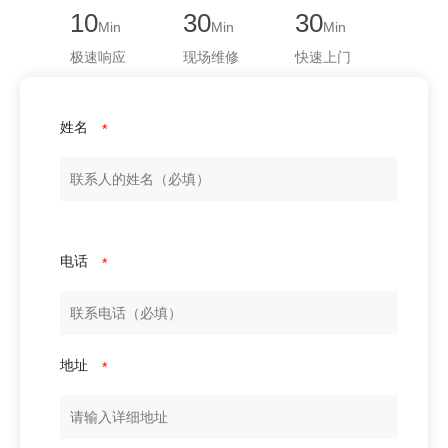
10
30
30
Min
Min
Min
极速响应
现场维修
快速上门
姓名
*
电话
*
地址
*