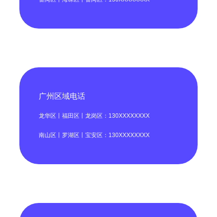
广州区域电话
龙华区丨福田区丨龙岗区：130XXXXXXXX
南山区丨罗湖区丨宝安区：130XXXXXXXX