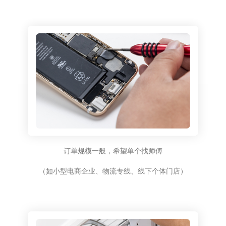
订单规模一般，希望单个找师傅
（如小型电商企业、物流专线、线下个体门店）