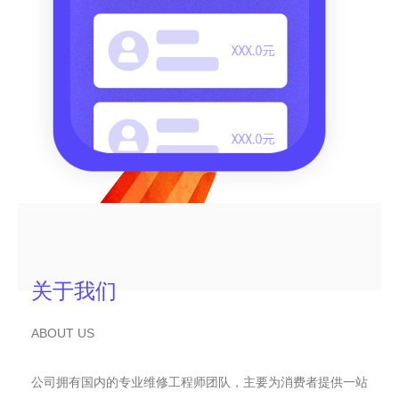
关于我们
ABOUT US
公司拥有国内的专业维修工程师团队，主要为消费者提供一站