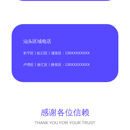
汕头区域电话
长宁区丨虹口区丨浦东区：130XXXXXXXX
卢湾区丨徐汇区丨静安区：130XXXXXXXX
感谢各位信赖
THANK YOU FOR YOUR TRUST