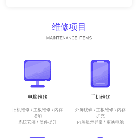
维修项目
MAINTENANCE ITEMS
电脑维修
手机维修
旧机维修 \ 主板维修 \ 内存
外屏破碎 \ 主板维修 \ 内存
增加
扩充
系统安装 \ 硬件提升
内屏显示异常 \ 更换电池