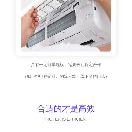
具有一定订单规模，需要长期稳定合作
（如小型电商企业、物流专线、线下个体门店）
合适的才是高效
PROPER IS EFFICIENT