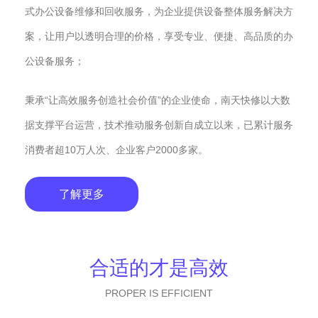
式办公设备维修和回收服务，为企业提供设备整体服务解决方
案，让用户以透明合理的价格，享受专业、便捷、高品质的办
公设备服务；
秉承“让高效服务创造社会价值”的企业使命，南天快修以大数
据支撑平台运营，技术推动服务创新自成立以来，已累计服务
消费者超10万人次、企业客户2000多家。
了解更多
合适的才是高效
PROPER IS EFFICIENT