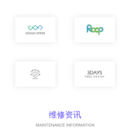
维修资讯
MAINTENANCE INFORMATION